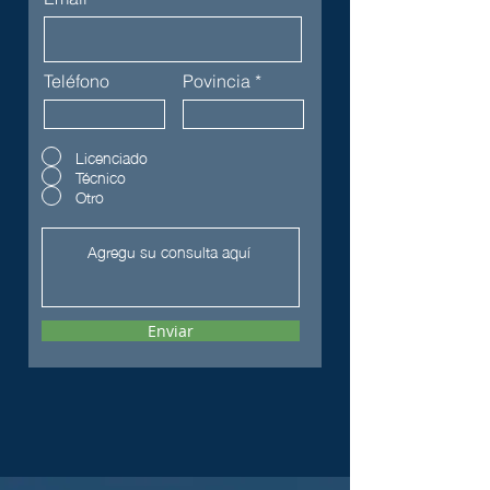
Teléfono
Povincia
Licenciado
Técnico
Otro
Enviar