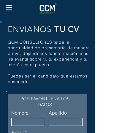
ENVIANOS
TU CV
GCM CONSULTORES te da la
oportunidad de presentarte de manera
breve, dejándonos tu información mas
relevante sobre ti, tu experiencia y tu
interés en el puesto.
Puedes ser el candidato que estamos
buscando.
POR FAVOR LLENA LOS
DATOS
Nombre
Apellido
Email